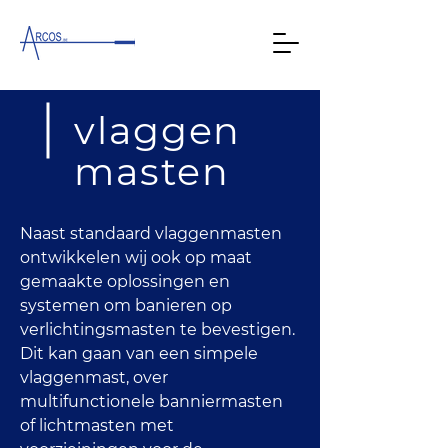
vlaggen
masten
Naast standaard vlaggenmasten 
ontwikkelen wij ook op maat 
gemaakte oplossingen en 
systemen om banieren op 
verlichtingsmasten te bevestigen. 
Dit kan gaan van een simpele 
vlaggenmast, over 
multifunctionele banniermasten 
of lichtmasten met 