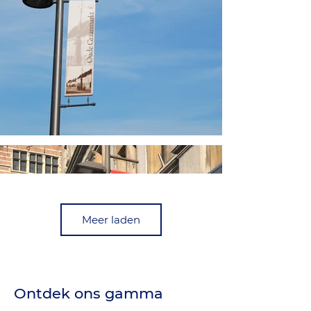
Meer laden
Ontdek ons gamma