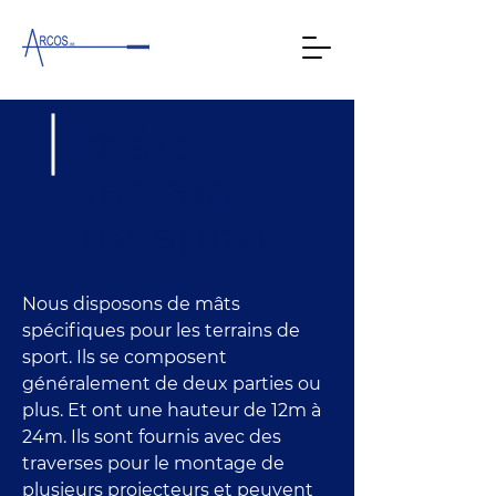
mâts
terrain
de sport
Nous disposons de mâts 
spécifiques pour les terrains de 
sport. Ils se composent 
généralement de deux parties ou 
plus. Et ont une hauteur de 12m à 
24m. Ils sont fournis avec des 
traverses pour le montage de 
plusieurs projecteurs et peuvent 