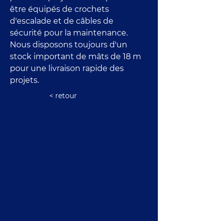
être équipés de crochets 
d'escalade et de câbles de 
sécurité pour la maintenance. 
Nous disposons toujours d'un 
stock important de mâts de 18 m 
pour une livraison rapide des 
projets.
< retour