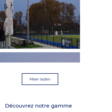
Meer laden
Découvrez notre gamme