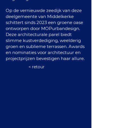
Op de vernieuwde zeedijk van deze
deelgemeente van Middelkerke
schittert sinds 2023 een groene oase
ontworpen door MOPurbandesign.
Deze architecturale parel biedt
slimme kustverdediging, weelderig
groen en sublieme terrassen. Awards
en nominaties voor architectuur en
projectprijzen bevestigen haar allure.
< retour