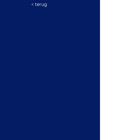
< terug