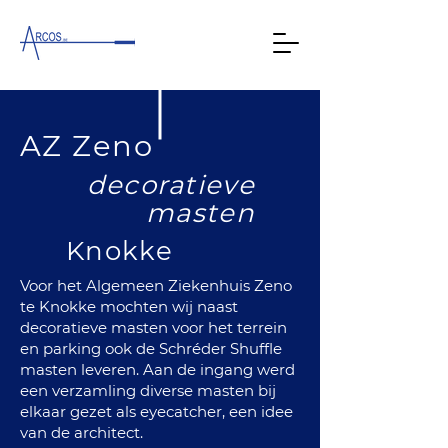
AZ Zeno
decoratieve
masten
Knokke
Voor het Algemeen Ziekenhuis Zeno
te Knokke mochten wij naast
decoratieve masten voor het terrein
en parking ook de Schréder Shuffle
masten leveren. Aan de ingang werd
een verzamling diverse masten bij
elkaar gezet als eyecatcher, een idee
van de architect.