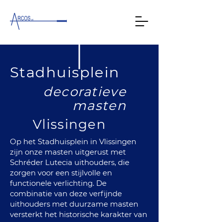
Stadhuisplein
decoratieve
masten
Vlissingen
Op het Stadhuisplein in Vlissingen
zijn onze masten uitgerust met
Schréder Lutecia uithouders, die
zorgen voor een stijlvolle en
functionele verlichting. De
combinatie van deze verfijnde
uithouders met duurzame masten
versterkt het historische karakter van