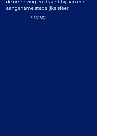
de omgeving en draagt bij aan een
aangename stedelijke sfeer.
< terug